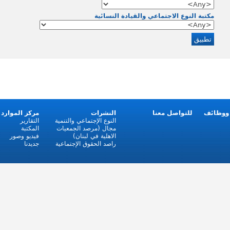
مكتبة النوع الاجتماعي والقيادة النسائية
ووظائف
للتواصل معنا
النشرات
مركز الموارد
النوع الإجتماعي والتنمية
التقارير
مجال (مرصد الجمعيات
المكتبة
الاهلية في لبنان)
فيديو وصور
راصد الحقوق الإجتماعية
جديدنا