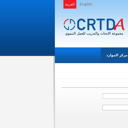
English
العربية
مجموعة الابحاث والتدريب للعمل التنموي
مركز الموارد