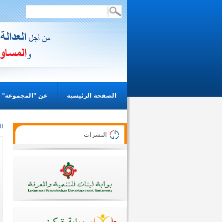
الصفحة الرئيسية
عن "المجموعة"
ال
النشرات